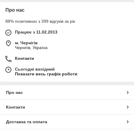
Про нас
88% позитивних з 399 відгуків за рік
Працює з 11.02.2013
м. Чернігів
Чернігів, Україна
Контакти
Сьогодні вихідний
Показати весь графік роботи
Про нас
Контакти
Доставка та оплата