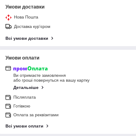
Умови доставки
Нова Пошта
Доставка кур'єром
Всі умови доставки
Умови оплати
Ви отримаєте замовлення
або гроші повернуться на вашу картку
Детальніше
Післяплата
Готівкою
Оплата за реквізитами
Всі умови оплати