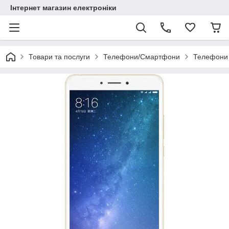
Інтернет магазин електроніки
Товари та послуги
Телефони/Смартфони
Телефони 