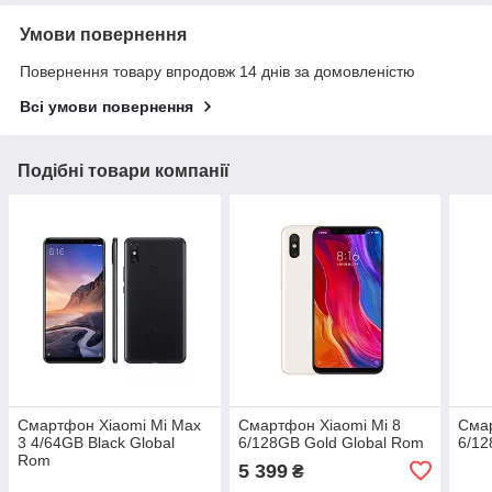
Умови повернення
Повернення товару впродовж 14 днів за домовленістю
Всі умови повернення
Подібні товари компанії
Смартфон Xiaomi Mi Max
Смартфон Xiaomi Mi 8
Смар
3 4/64GB Black Global
6/128GB Gold Global Rom
6/12
Rom
5 399
₴