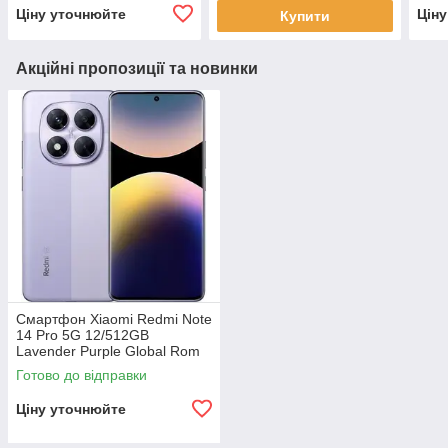
Ціну уточнюйте
Цін
Купити
Акційні пропозиції та новинки
Смартфон Xiaomi Redmi Note
14 Pro 5G 12/512GB
Lavender Purple Global Rom
Готово до відправки
Ціну уточнюйте