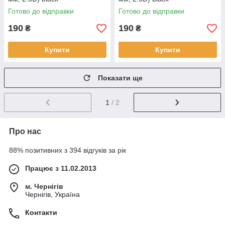
Готово до відправки
Готово до відправки
190
190
₴
₴
Купити
Купити
Показати ще
1
/ 2
Про нас
88% позитивних з 394 відгуків за рік
Працює з 11.02.2013
м. Чернігів
Чернігів, Україна
Контакти