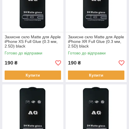
Захисне скло Matte для Apple
Захисне скло Matte для Apple
iPhone XS Full Glue (0.3 мм,
iPhone XR Full Glue (0.3 мм,
2.5D) black
2.5D) black
Готово до відправки
Готово до відправки
190
190
₴
₴
Купити
Купити