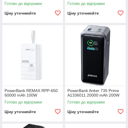
Готово до відправки
Готово до відправки
Ціну уточнюйте
Ціну уточнюйте
PowerBank REMAX RPP-650
PowerBank Anker 735 Prime
60000 mAh 100W
A1336011 20000 mAh 200W
Готово до відправки
Готово до відправки
Ціну уточнюйте
Ціну уточнюйте