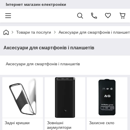
Інтернет магазин електроніки
Товари та послуги
Аксесуари для смартфонів і планшет
Аксесуари для смартфонів і планшетів
Аксесуари для смартфонів і планшетів
Задні кришки
Зовнішні
Захисне скло
акумулятори