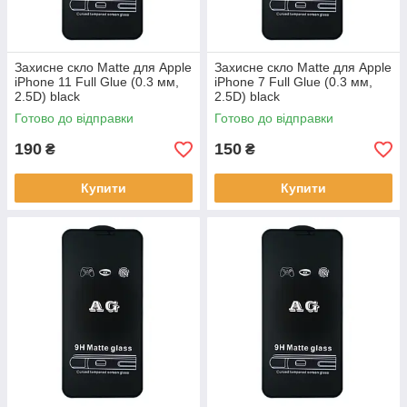
Захисне скло Matte для Apple
Захисне скло Matte для Apple
iPhone 11 Full Glue (0.3 мм,
iPhone 7 Full Glue (0.3 мм,
2.5D) black
2.5D) black
Готово до відправки
Готово до відправки
190
150
₴
₴
Купити
Купити