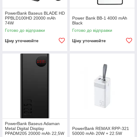
PowerBank Baseus BLADE HD
PPBLD100HD 20000 mAh
Power Bank ВВ-1 4000 mAh
74W
Black
Готово до відправки
Готово до відправки
Ціну уточнюйте
Ціну уточнюйте
PowerBank Baseus Adaman
Metal Digital Display
PowerBank REMAX RPP-321
PPADM205 20000 mAh 22,5W
50000 mAh 20W + 22.5W