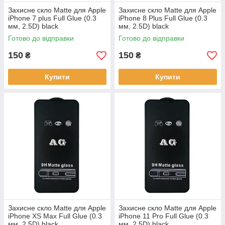
Захисне скло Matte для Apple
Захисне скло Matte для Apple
iPhone 7 plus Full Glue (0.3
iPhone 8 Plus Full Glue (0.3
мм, 2.5D) black
мм, 2.5D) black
Готово до відправки
Готово до відправки
150
150
₴
₴
Купити
Купити
Захисне скло Matte для Apple
Захисне скло Matte для Apple
iPhone XS Max Full Glue (0.3
iPhone 11 Pro Full Glue (0.3
мм, 2.5D) black
мм, 2.5D) black