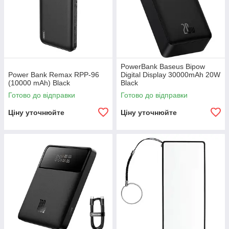
PowerBank Baseus Bipow
Power Bank Remax RPP-96
Digital Display 30000mAh 20W
(10000 mAh) Black
Black
Готово до відправки
Готово до відправки
Ціну уточнюйте
Ціну уточнюйте