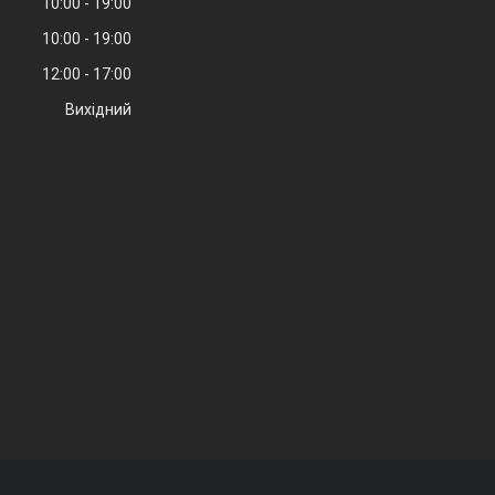
10:00
19:00
10:00
19:00
12:00
17:00
Вихідний