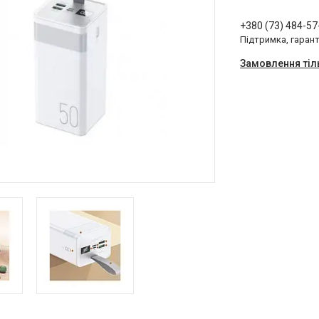
+380 (73) 484-57
Підтримка, гарант
Замовлення тіл