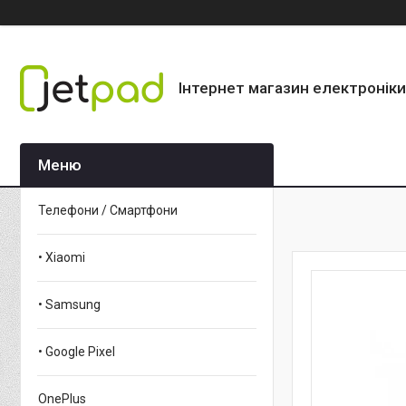
Інтернет магазин електроніки
Телефони / Смартфони
• Xiaomi
• Samsung
• Google Pixel
OnePlus