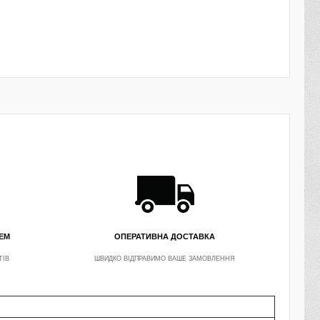
ЛЕМ
ОПЕРАТИВНА ДОСТАВКА
ТІВ
ШВИДКО ВІДПРАВИМО ВАШЕ ЗАМОВЛЕННЯ