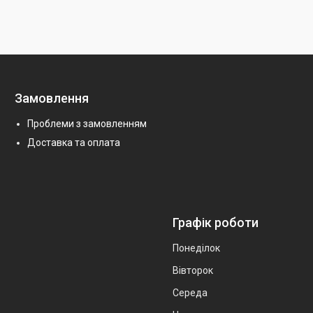
Замовлення
Проблеми з замовленням
Доставка та оплата
Графік роботи
Понеділок
Вівторок
Середа