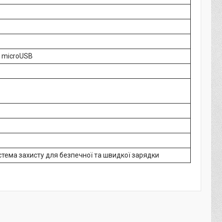
; microUSB
тема захисту для безпечної та швидкої зарядки