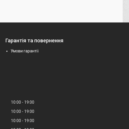
Гарантія та повернення
Умови гарантії
10:00
19:00
10:00
19:00
10:00
19:00