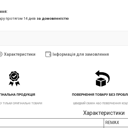
ару протягом 14 днів
за домовленістю
Характеристики
Інформація для замовлення
ГІНАЛЬНА ПРОДУКЦІЯ
ПОВЕРНЕННЯ ТОВАРУ БЕЗ ПРОБ
У ТІЛЬКИ ОРИГІНАЛЬНІ ТОВАРИ
ШВИДКИЙ ОБМІН АБО ПОВЕРНЕННЯ КОШ
Характеристики
REMAX