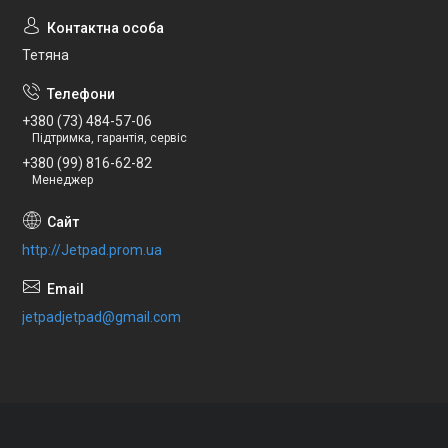
Тетяна
+380 (73) 484-57-06
Підтримка, гарантія, сервіс
+380 (99) 816-62-82
Менеджер
http://Jetpad.prom.ua
jetpadjetpad@gmail.com