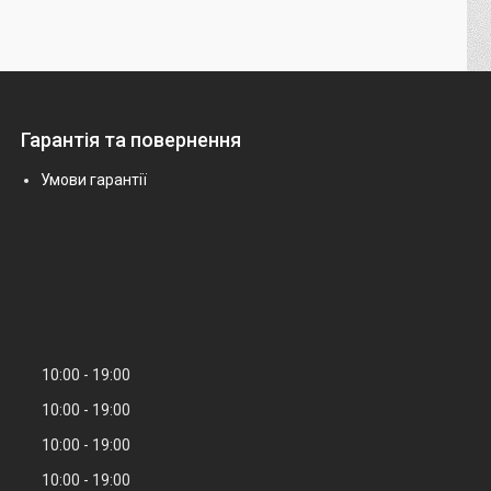
Гарантія та повернення
Умови гарантії
10:00
19:00
10:00
19:00
10:00
19:00
10:00
19:00