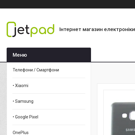
Інтернет магазин електроніки
Телефони / Смартфони
• Xiaomi
• Samsung
• Google Pixel
OnePlus