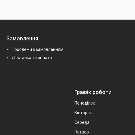
Замовлення
Проблеми з замовленням
Доставка та оплата
Графік роботи
Понеділок
Вівторок
Середа
Четвер