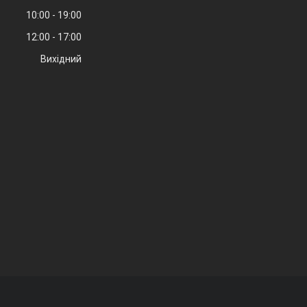
10:00
19:00
12:00
17:00
Вихідний