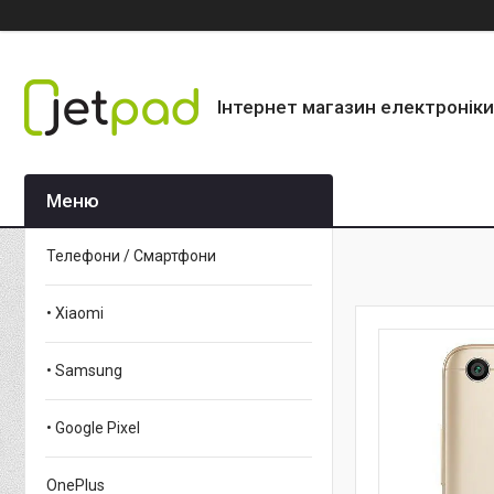
Інтернет магазин електроніки
Телефони / Смартфони
• Xiaomi
• Samsung
• Google Pixel
OnePlus