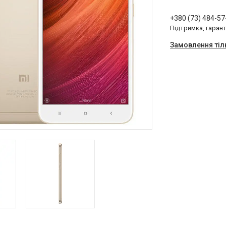
+380 (73) 484-57
Підтримка, гарант
Замовлення тіл