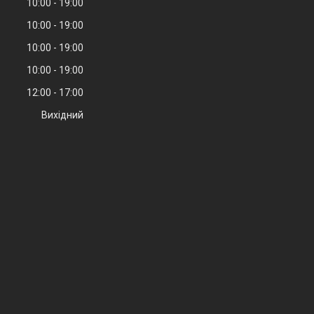
10:00
19:00
10:00
19:00
10:00
19:00
10:00
19:00
12:00
17:00
Вихідний