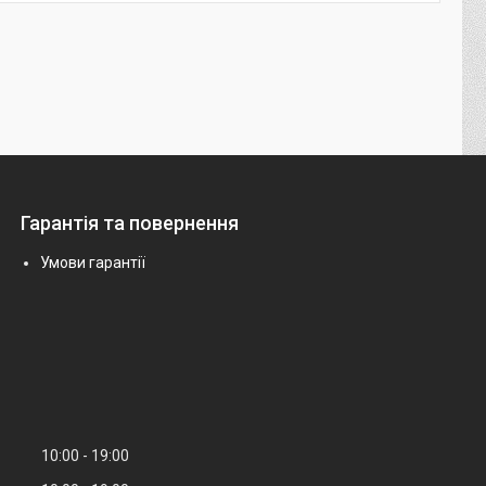
Гарантія та повернення
Умови гарантії
10:00
19:00