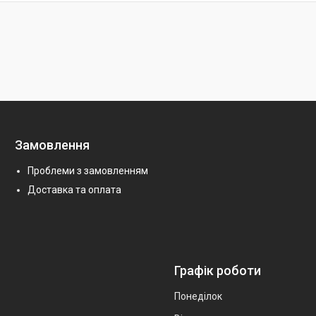
Замовлення
Проблеми з замовленням
Доставка та оплата
Графік роботи
Понеділок