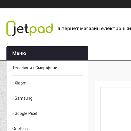
Інтернет магазин електроніки
Телефони / Смартфони
• Xiaomi
• Samsung
• Google Pixel
OnePlus