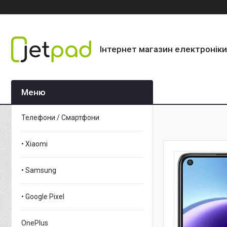
Інтернет магазин електроніки
Телефони / Смартфони
• Xiaomi
• Samsung
• Google Pixel
OnePlus