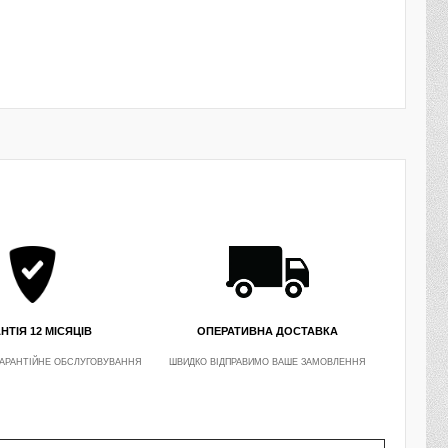
НТІЯ 12 МІСЯЦІВ
ОПЕРАТИВНА ДОСТАВКА
АРАНТІЙНЕ ОБСЛУГОВУВАННЯ
ШВИДКО ВІДПРАВИМО ВАШЕ ЗАМОВЛЕННЯ