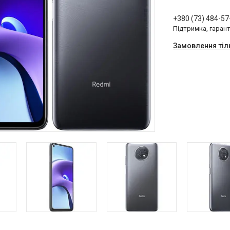
+380 (73) 484-57
Підтримка, гарант
Замовлення тіл