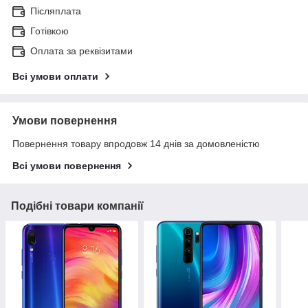
Післяплата
Готівкою
Оплата за реквізитами
Всі умови оплати
Умови повернення
Повернення товару впродовж 14 днів за домовленістю
Всі умови повернення
Подібні товари компанії