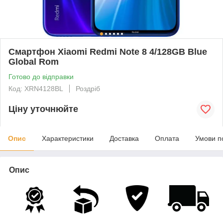
Смартфон Xiaomi Redmi Note 8 4/128GB Blue
Global Rom
Готово до відправки
Код: XRN4128BL
Роздріб
Ціну уточнюйте
Опис
Характеристики
Доставка
Оплата
Умови п
Опис