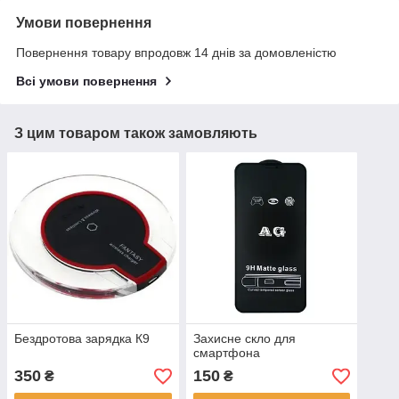
Умови повернення
Повернення товару впродовж 14 днів за домовленістю
Всі умови повернення
З цим товаром також замовляють
Бездротова зарядка К9
Захисне скло для
смартфона
350
150
₴
₴