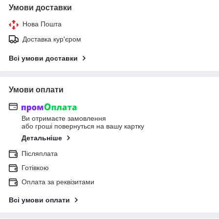
Умови доставки
Нова Пошта
Доставка кур'єром
Всі умови доставки
Умови оплати
Ви отримаєте замовлення
або гроші повернуться на вашу картку
Детальніше
Післяплата
Готівкою
Оплата за реквізитами
Всі умови оплати