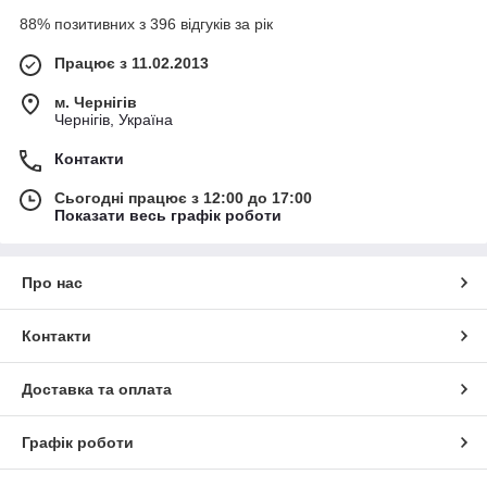
88% позитивних з 396 відгуків за рік
Працює з 11.02.2013
м. Чернігів
Чернігів, Україна
Контакти
Сьогодні працює з 12:00 до 17:00
Показати весь графік роботи
Про нас
Контакти
Доставка та оплата
Графік роботи