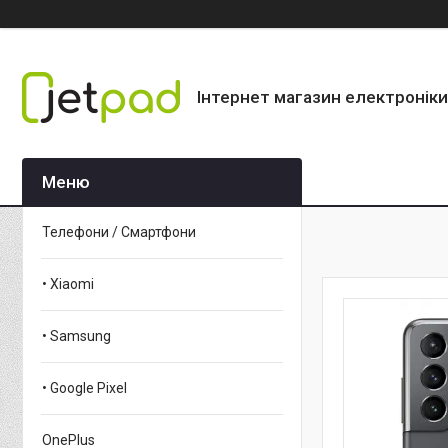
Інтернет магазин електроніки
Телефони / Смартфони
• Xiaomi
• Samsung
• Google Pixel
OnePlus