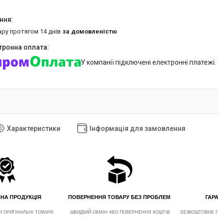
ару протягом 14 днів
за домовленістю
У компанії підключені електронні платежі
Характеристики
Інформація для замовлення
ЬНА ПРОДУКЦІЯ
ПОВЕРНЕННЯ ТОВАРУ БЕЗ ПРОБЛЕМ
ГАРА
И ОРИГІНАЛЬНІ ТОВАРИ
ШВИДКИЙ ОБМІН АБО ПОВЕРНЕННЯ КОШТІВ
БЕЗКОШТОВНЕ Г