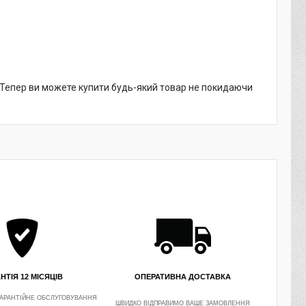
. Тепер ви можете купити будь-який товар не покидаючи
НТІЯ 12 МІСЯЦІВ
ОПЕРАТИВНА ДОСТАВКА
АРАНТІЙНЕ ОБСЛУГОВУВАННЯ
ШВИДКО ВІДПРАВИМО ВАШЕ ЗАМОВЛЕННЯ