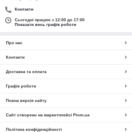
Контакти
Сьогодні працює з 12:00 до 17:00
Показати весь графік роботи
Про нас
Контакти
Доставка та оплата
Графік роботи
Повна версія сайту
Сайт створено на маркетплейсі
Prom.ua
Політика конфіденційності