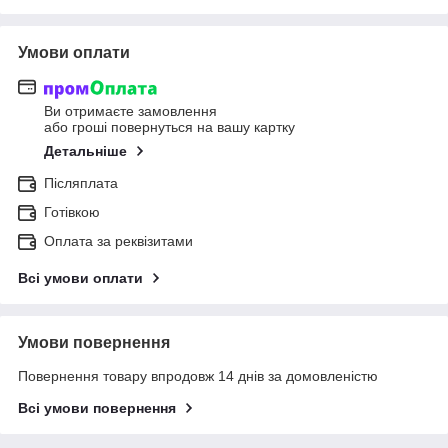
Умови оплати
Ви отримаєте замовлення
або гроші повернуться на вашу картку
Детальніше
Післяплата
Готівкою
Оплата за реквізитами
Всі умови оплати
Умови повернення
Повернення товару впродовж 14 днів за домовленістю
Всі умови повернення