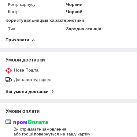
Колір корпусу
Чорний
Колір
Чорний
Користувальницькі характеристики
Тип
Зарядна станція
Приховати
Умови доставки
Нова Пошта
Доставка кур'єром
Всі умови доставки
Умови оплати
Ви отримаєте замовлення
або гроші повернуться на вашу картку