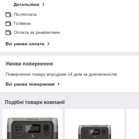
Детальніше
Післяплата
Готівкою
Оплата за реквізитами
Всі умови оплати
Умови повернення
Повернення товару впродовж 14 днів за домовленістю
Всі умови повернення
Подібні товари компанії