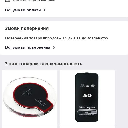
Всі умови оплати
Умови повернення
Повернення товару впродовж 14 днів за домовленістю
Всі умови повернення
З цим товаром також замовляють