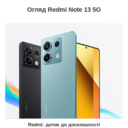
Огляд Redmi Note 13 5G
Redmi: дотик до досконалості