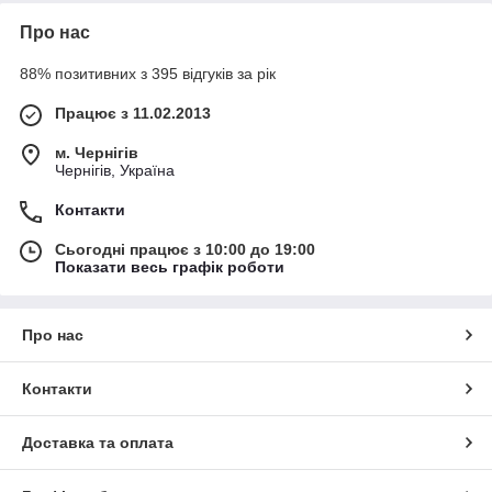
Про нас
88% позитивних з 395 відгуків за рік
Працює з 11.02.2013
м. Чернігів
Чернігів, Україна
Контакти
Сьогодні працює з 10:00 до 19:00
Показати весь графік роботи
Про нас
Контакти
Доставка та оплата