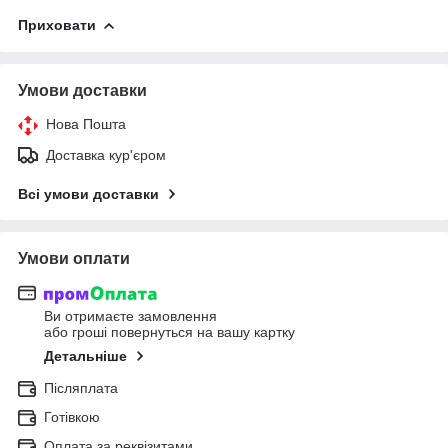
Приховати
Умови доставки
Нова Пошта
Доставка кур'єром
Всі умови доставки
Умови оплати
Ви отримаєте замовлення
або гроші повернуться на вашу картку
Детальніше
Післяплата
Готівкою
Оплата за реквізитами