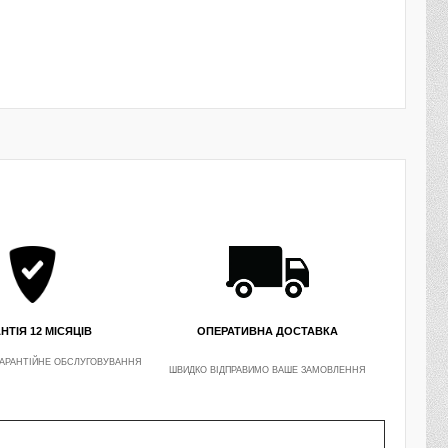
НТІЯ 12 МІСЯЦІВ
ОПЕРАТИВНА ДОСТАВКА
АРАНТІЙНЕ ОБСЛУГОВУВАННЯ
ШВИДКО ВІДПРАВИМО ВАШЕ ЗАМОВЛЕННЯ