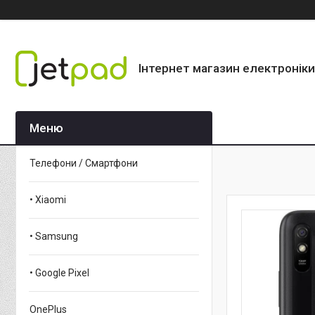
Інтернет магазин електроніки
Телефони / Смартфони
• Xiaomi
• Samsung
• Google Pixel
OnePlus