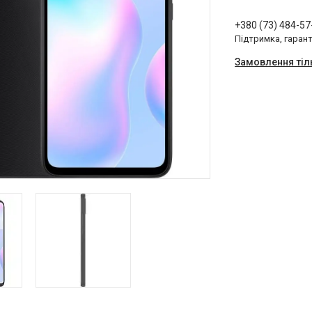
+380 (73) 484-57
Підтримка, гарант
Замовлення тіл