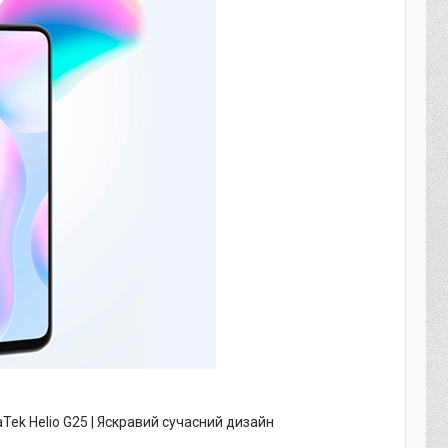
Tek Helio G25 | Яскравий сучасний дизайн