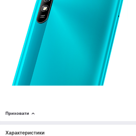
Приховати
Характеристики