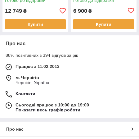
Готово до відправки
Готово до відправки
12 749
6 900
₴
₴
Купити
Купити
Про нас
88% позитивних з 394 відгуків за рік
Працює з 11.02.2013
м. Чернігів
Чернігів, Україна
Контакти
Сьогодні працює з 10:00 до 19:00
Показати весь графік роботи
Про нас