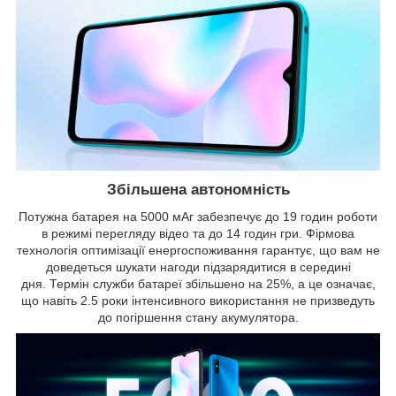
Збільшена автономність
Потужна батарея на 5000 мАг забезпечує до 19 годин роботи
в режимі перегляду відео та до 14 годин гри. Фірмова
технологія оптимізації енергоспоживання гарантує, що вам не
доведеться шукати нагоди підзарядитися в середині
дня. Термін служби батареї збільшено на 25%, а це означає,
що навіть 2.5 роки інтенсивного використання не призведуть
до погіршення стану акумулятора.