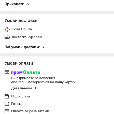
Приховати
Умови доставки
Нова Пошта
Доставка кур'єром
Всі умови доставки
Умови оплати
Ви отримаєте замовлення
або гроші повернуться на вашу картку
Детальніше
Післяплата
Готівкою
Оплата за реквізитами