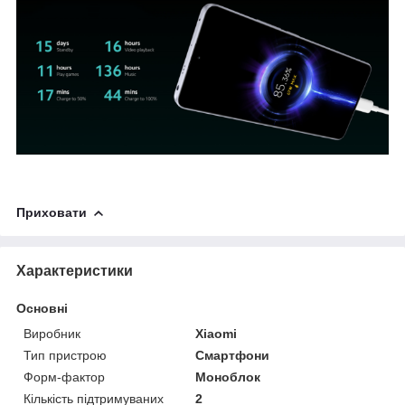
Приховати
Характеристики
Основні
Виробник
Xiaomi
Тип пристрою
Смартфони
Форм-фактор
Моноблок
Кількість підтримуваних
2