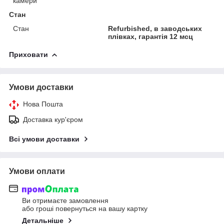
камери
Стан
Стан
Refurbished, в заводських
плівках, гарантія 12 мсц
Приховати
Умови доставки
Нова Пошта
Доставка кур'єром
Всі умови доставки
Умови оплати
Ви отримаєте замовлення
або гроші повернуться на вашу картку
Детальніше