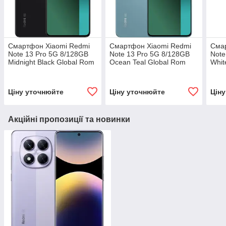
Смартфон Xiaomi Redmi
Смартфон Xiaomi Redmi
Сма
Note 13 Pro 5G 8/128GB
Note 13 Pro 5G 8/128GB
Note
Midnight Black Global Rom
Ocean Teal Global Rom
Whit
Ціну уточнюйте
Ціну уточнюйте
Цін
Акційні пропозиції та новинки