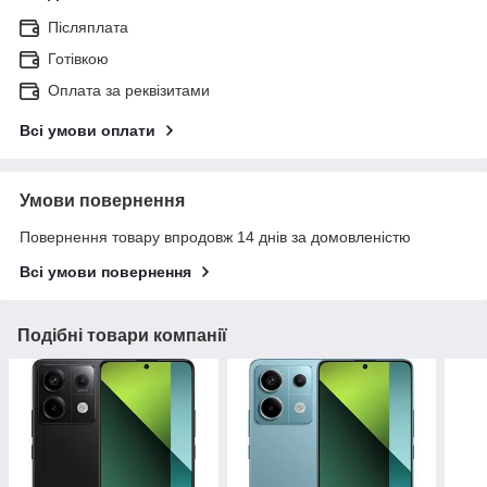
Післяплата
Готівкою
Оплата за реквізитами
Всі умови оплати
Умови повернення
Повернення товару впродовж 14 днів за домовленістю
Всі умови повернення
Подібні товари компанії