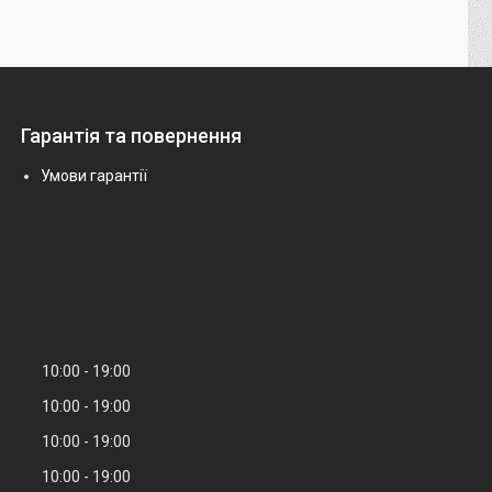
Гарантія та повернення
Умови гарантії
10:00
19:00
10:00
19:00
10:00
19:00
10:00
19:00