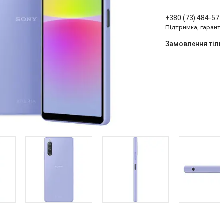
+380 (73) 484-57
Підтримка, гарант
Замовлення тіл