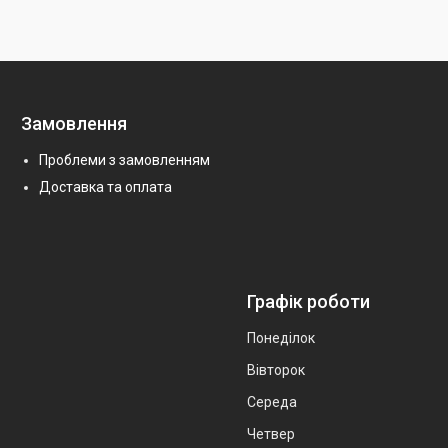
Замовлення
Проблеми з замовленням
Доставка та оплата
Графік роботи
Понеділок
Вівторок
Середа
Четвер