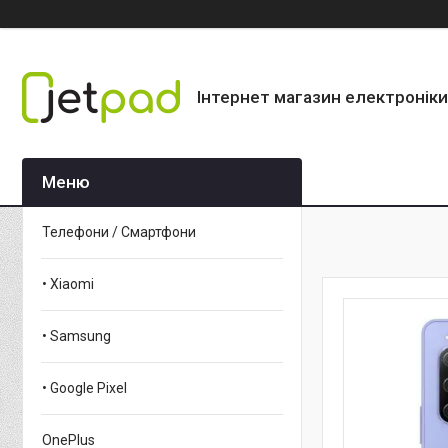
Інтернет магазин електроніки
Телефони / Смартфони
• Xiaomi
• Samsung
• Google Pixel
OnePlus