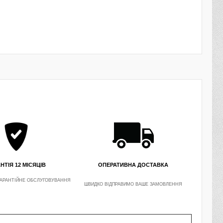
НТІЯ 12 МІСЯЦІВ
ОПЕРАТИВНА ДОСТАВКА
АРАНТІЙНЕ ОБСЛУГОВУВАННЯ
ШВИДКО ВІДПРАВИМО ВАШЕ ЗАМОВЛЕННЯ