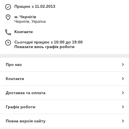
Працює з 11.02.2013
м. Чернігів
Чернігів, Україна
Контакти
Сьогодні працює з 10:00 до 19:00
Показати весь графік роботи
Про нас
Контакти
Доставка та оплата
Графік роботи
Повна версія сайту