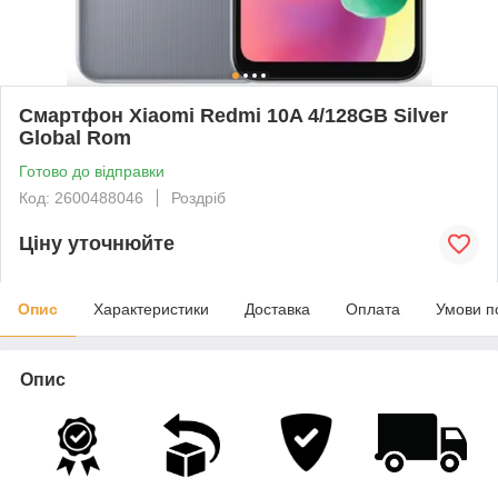
Смартфон Xiaomi Redmi 10A 4/128GB Silver
Global Rom
Готово до відправки
Код: 2600488046
Роздріб
Ціну уточнюйте
Опис
Характеристики
Доставка
Оплата
Умови п
Опис