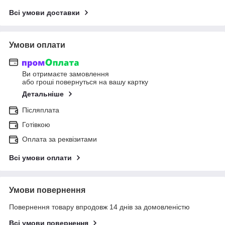
Всі умови доставки
Умови оплати
Ви отримаєте замовлення
або гроші повернуться на вашу картку
Детальніше
Післяплата
Готівкою
Оплата за реквізитами
Всі умови оплати
Умови повернення
Повернення товару впродовж 14 днів за домовленістю
Всі умови повернення