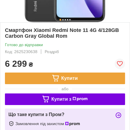
Смартфон Xiaomi Redmi Note 11 4G 4/128GB
Carbon Gray Global Rom
Готово до відправки
Код: 2625230638
Роздріб
6 299
₴
Купити
або
Купити з
Що таке купити з Пром?
Замовлення під захистом