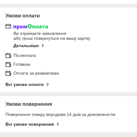
Умови оплати
Ви отримаєте замовлення
або гроші повернуться на вашу картку
Детальніше
Післяплата
Готівкою
Оплата за реквізитами
Всі умови оплати
Умови повернення
Повернення товару впродовж 14 днів за домовленістю
Всі умови повернення