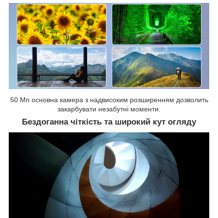
50 Мп основна камера з надвисоким розширенням дозволить
закарбувати незабутні моменти.
Бездоганна чіткість та широкий кут огляду