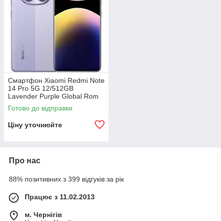
Смартфон Xiaomi Redmi Note
14 Pro 5G 12/512GB
Lavender Purple Global Rom
Готово до відправки
Ціну уточнюйте
Про нас
88% позитивних з 399 відгуків за рік
Працює з 11.02.2013
м. Чернігів