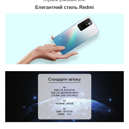
Елегантний стиль Redmi