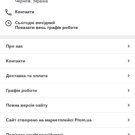
Чернігів, Україна
Контакти
Сьогодні вихідний
Показати весь графік роботи
Про нас
Контакти
Доставка та оплата
Графік роботи
Повна версія сайту
Сайт створено на маркетплейсі
Prom.ua
Політика конфіденційності