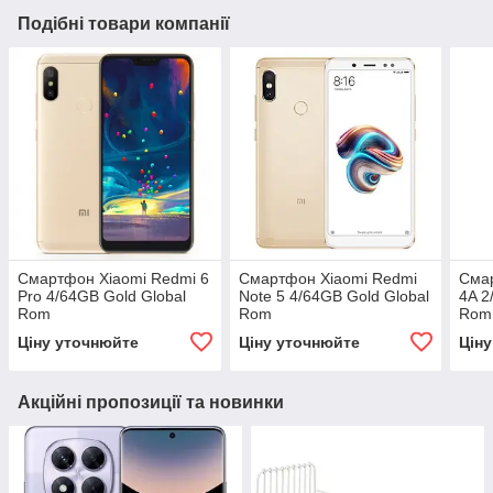
Подібні товари компанії
Смартфон Xiaomi Redmi 6
Смартфон Xiaomi Redmi
Сма
Pro 4/64GB Gold Global
Note 5 4/64GB Gold Global
4A 2
Rom
Rom
Rom
Ціну уточнюйте
Ціну уточнюйте
Цін
Акційні пропозиції та новинки