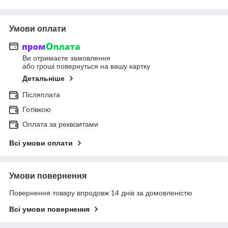
Умови оплати
Ви отримаєте замовлення
або гроші повернуться на вашу картку
Детальніше
Післяплата
Готівкою
Оплата за реквізитами
Всі умови оплати
Умови повернення
Повернення товару впродовж 14 днів за домовленістю
Всі умови повернення