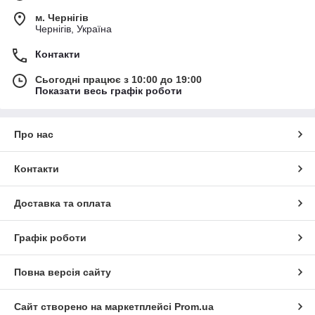
м. Чернігів
Чернігів, Україна
Контакти
Сьогодні працює з 10:00 до 19:00
Показати весь графік роботи
Про нас
Контакти
Доставка та оплата
Графік роботи
Повна версія сайту
Сайт створено на маркетплейсі
Prom.ua