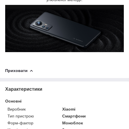
Приховати
Характеристики
Основні
Виробник
Xiaomi
Тип пристрою
Смартфони
Форм-фактор
Моноблок