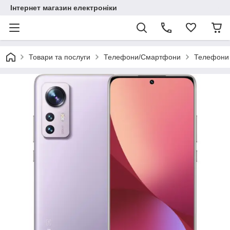
Інтернет магазин електроніки
Товари та послуги
Телефони/Смартфони
Телефони 