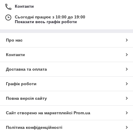
Контакти
Сьогодні працює з 10:00 до 19:00
Показати весь графік роботи
Про нас
Контакти
Доставка та оплата
Графік роботи
Повна версія сайту
Сайт створено на маркетплейсі
Prom.ua
Політика конфіденційності