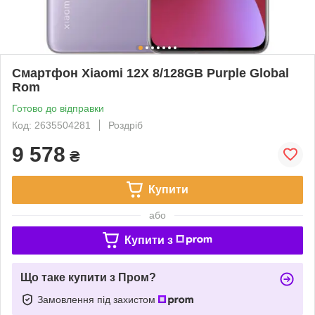
Смартфон Xiaomi 12X 8/128GB Purple Global
Rom
Готово до відправки
Код: 2635504281
Роздріб
9 578
₴
Купити
або
Купити з
Що таке купити з Пром?
Замовлення під захистом