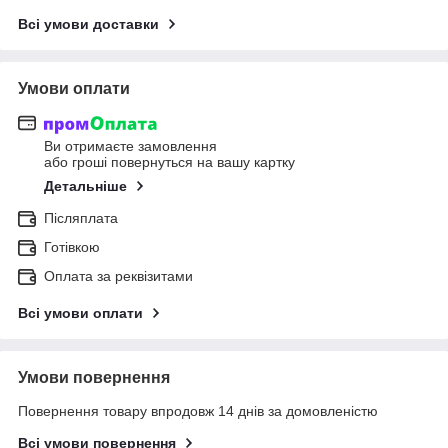
Всі умови доставки
Умови оплати
Ви отримаєте замовлення
або гроші повернуться на вашу картку
Детальніше
Післяплата
Готівкою
Оплата за реквізитами
Всі умови оплати
Умови повернення
Повернення товару впродовж 14 днів за домовленістю
Всі умови повернення