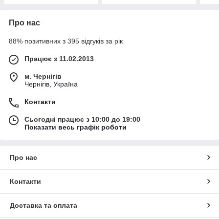
Про нас
88% позитивних з 395 відгуків за рік
Працює з 11.02.2013
м. Чернігів
Чернігів, Україна
Контакти
Сьогодні працює з 10:00 до 19:00
Показати весь графік роботи
Про нас
Контакти
Доставка та оплата