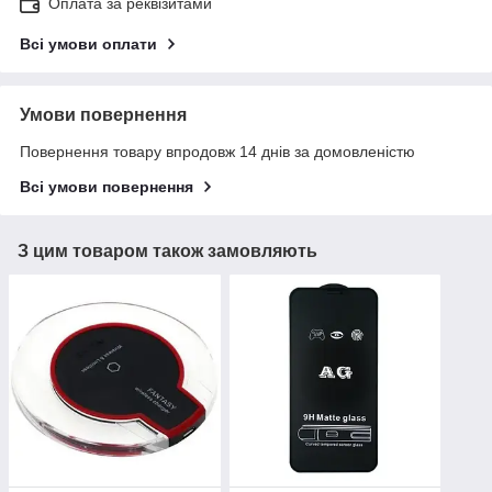
Оплата за реквізитами
Всі умови оплати
Умови повернення
Повернення товару впродовж 14 днів за домовленістю
Всі умови повернення
З цим товаром також замовляють