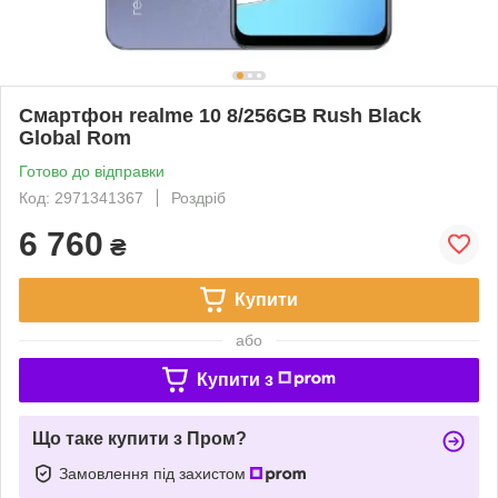
Смартфон realme 10 8/256GB Rush Black
Global Rom
Готово до відправки
Код: 2971341367
Роздріб
6 760
₴
Купити
або
Купити з
Що таке купити з Пром?
Замовлення під захистом