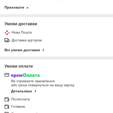
Приховати
Умови доставки
Нова Пошта
Доставка кур'єром
Всі умови доставки
Умови оплати
Ви отримаєте замовлення
або гроші повернуться на вашу картку
Детальніше
Післяплата
Готівкою