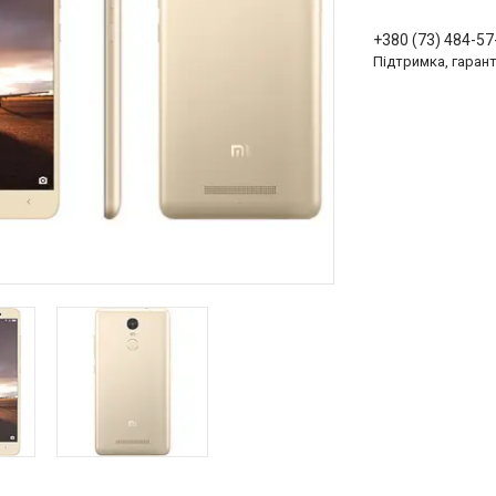
+380 (73) 484-57
Підтримка, гарант