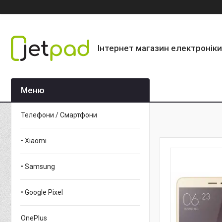
Інтернет магазин електроніки
Телефони / Смартфони
• Xiaomi
• Samsung
• Google Pixel
OnePlus