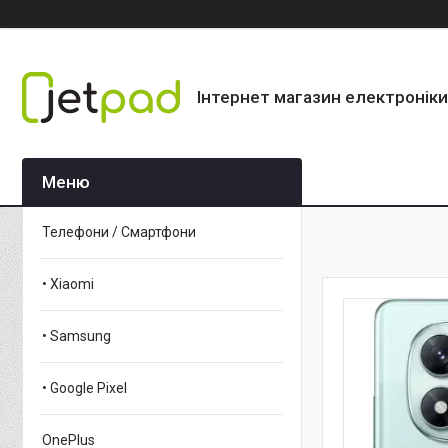
Інтернет магазин електроніки
Телефони / Смартфони
• Xiaomi
• Samsung
• Google Pixel
OnePlus