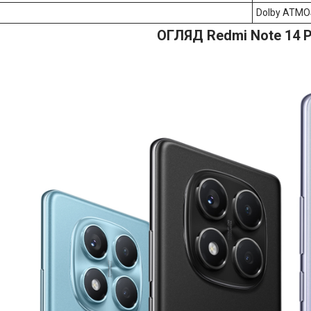
Dolby ATMOS
ОГЛЯД Redmi Note 14 P