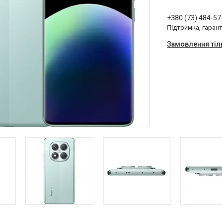
+380 (73) 484-57
Підтримка, гарант
Замовлення тіл