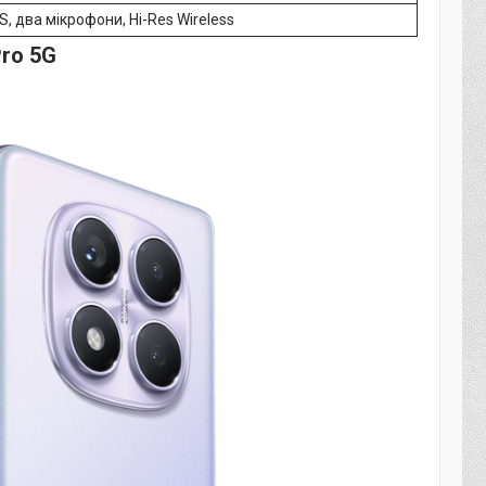
, два мікрофони, Hi-Res Wireless
ro 5G