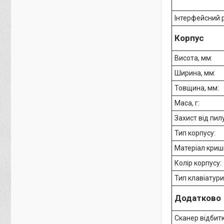
Інтерфейсний 
Корпус
Висота, мм:
Ширина, мм:
Товщина, мм:
Маса, г:
Захист від пилу
Тип корпусу:
Матеріал криш
Колір корпусу:
Тип клавіатури
Додатково
Сканер відбит