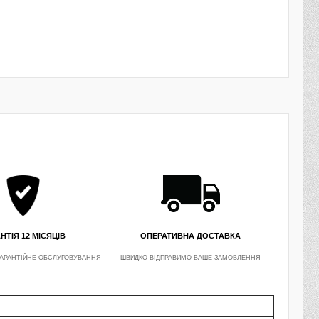
НТІЯ 12 МІСЯЦІВ
ОПЕРАТИВНА ДОСТАВКА
АРАНТІЙНЕ ОБСЛУГОВУВАННЯ
ШВИДКО ВІДПРАВИМО ВАШЕ ЗАМОВЛЕННЯ