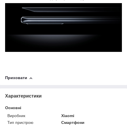
Приховати
Характеристики
Основні
Виробник
Xiaomi
Тип пристрою
Смартфони