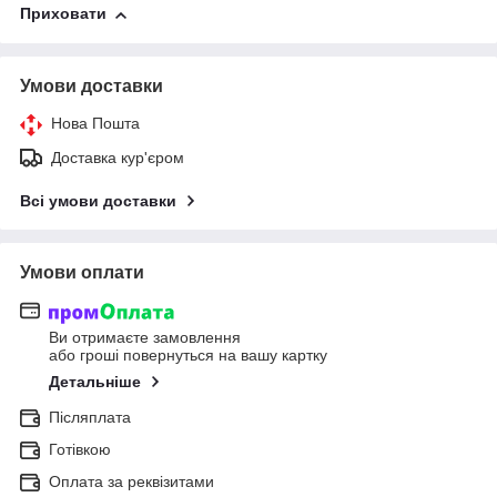
Приховати
Умови доставки
Нова Пошта
Доставка кур'єром
Всі умови доставки
Умови оплати
Ви отримаєте замовлення
або гроші повернуться на вашу картку
Детальніше
Післяплата
Готівкою
Оплата за реквізитами