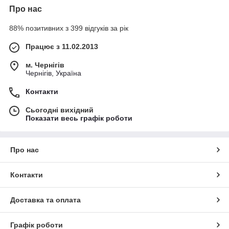
Про нас
88% позитивних з 399 відгуків за рік
Працює з 11.02.2013
м. Чернігів
Чернігів, Україна
Контакти
Сьогодні вихідний
Показати весь графік роботи
Про нас
Контакти
Доставка та оплата
Графік роботи