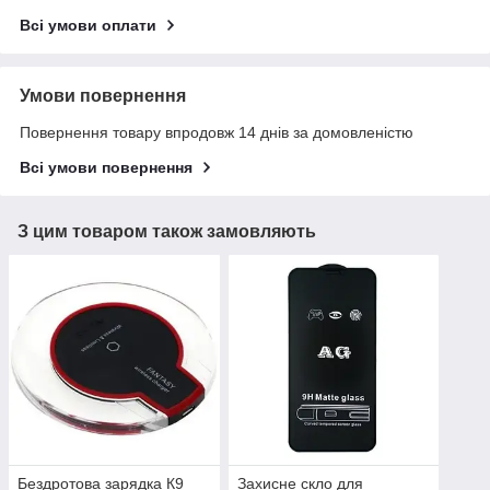
Всі умови оплати
Умови повернення
Повернення товару впродовж 14 днів за домовленістю
Всі умови повернення
З цим товаром також замовляють
Бездротова зарядка К9
Захисне скло для