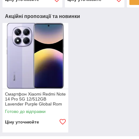
Акційні пропозиції та новинки
Смартфон Xiaomi Redmi Note
14 Pro 5G 12/512GB
Lavender Purple Global Rom
Готово до відправки
Ціну уточнюйте