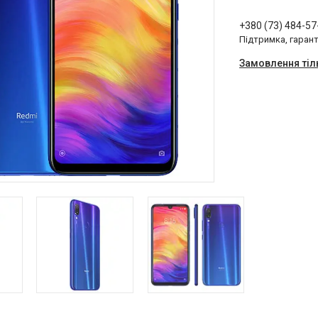
+380 (73) 484-57
Підтримка, гарант
Замовлення тіл