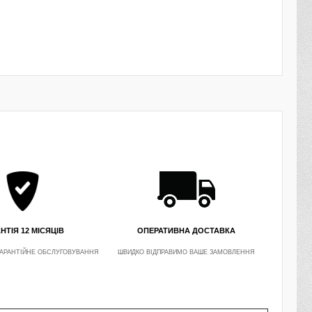
НТІЯ 12 МІСЯЦІВ
ОПЕРАТИВНА ДОСТАВКА
АРАНТІЙНЕ ОБСЛУГОВУВАННЯ
ШВИДКО ВІДПРАВИМО ВАШЕ ЗАМОВЛЕННЯ