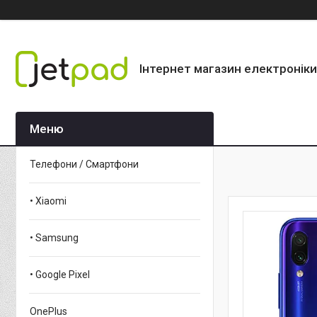
Інтернет магазин електроніки
Телефони / Смартфони
• Xiaomi
• Samsung
• Google Pixel
OnePlus