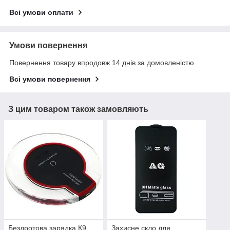
Всі умови оплати
Умови повернення
Повернення товару впродовж 14 днів за домовленістю
Всі умови повернення
З цим товаром також замовляють
Бездротова зарядка К9
Захисне скло для