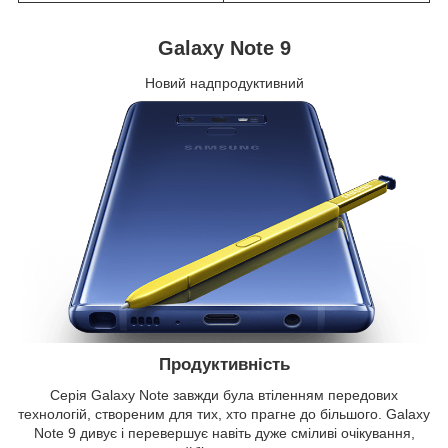
Galaxy Note 9
Новий надпродуктивний
Продуктивність
Серія Galaxy Note завжди була втіленням передових
технологій, створеним для тих, хто прагне до більшого. Galaxy
Note 9 дивує і перевершує навіть дуже сміливі очікування,