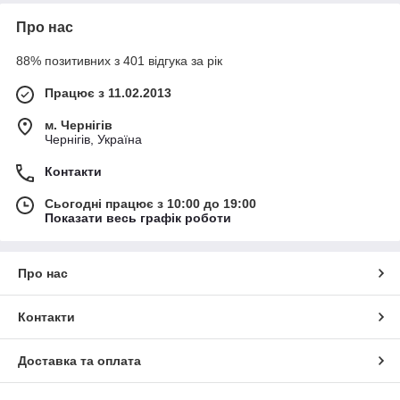
Про нас
88% позитивних з 401 відгука за рік
Працює з 11.02.2013
м. Чернігів
Чернігів, Україна
Контакти
Сьогодні працює з 10:00 до 19:00
Показати весь графік роботи
Про нас
Контакти
Доставка та оплата