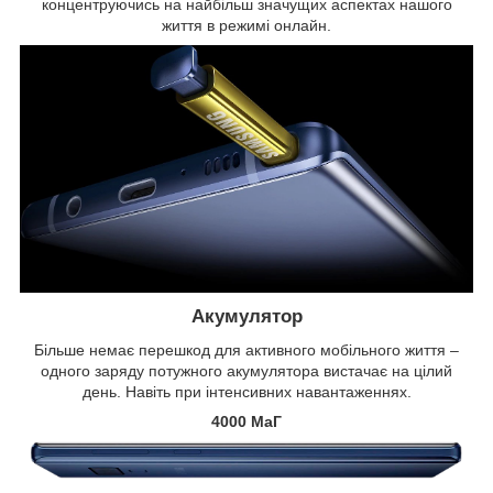
концентруючись на найбільш значущих аспектах нашого
життя в режимі онлайн.
Акумулятор
Більше немає перешкод для активного мобільного життя –
одного заряду потужного акумулятора вистачає на цілий
день. Навіть при інтенсивних навантаженнях.
4000 МаГ