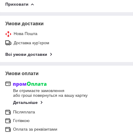
Приховати
Умови доставки
Нова Пошта
Доставка кур'єром
Всі умови доставки
Умови оплати
Ви отримаєте замовлення
або гроші повернуться на вашу картку
Детальніше
Післяплата
Готівкою
Оплата за реквізитами