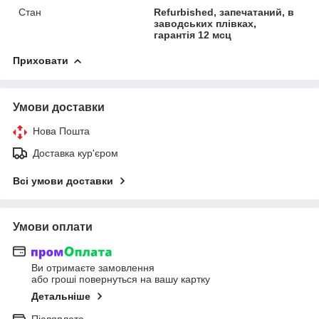
Стан
Refurbіshed, запечатаний, в
заводських плівках,
гарантія 12 мсц
Приховати
Умови доставки
Нова Пошта
Доставка кур'єром
Всі умови доставки
Умови оплати
Ви отримаєте замовлення
або гроші повернуться на вашу картку
Детальніше