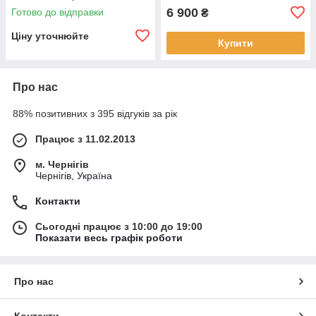
6 900
Готово до відправки
₴
Ціну уточнюйте
Купити
Про нас
88% позитивних з 395 відгуків за рік
Працює з 11.02.2013
м. Чернігів
Чернігів, Україна
Контакти
Сьогодні працює з 10:00 до 19:00
Показати весь графік роботи
Про нас
Контакти