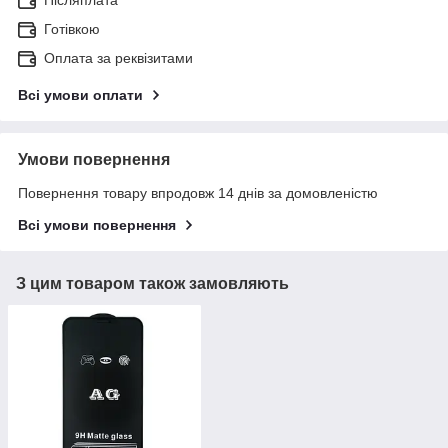
Післяплата
Готівкою
Оплата за реквізитами
Всі умови оплати
Умови повернення
Повернення товару впродовж 14 днів за домовленістю
Всі умови повернення
З цим товаром також замовляють