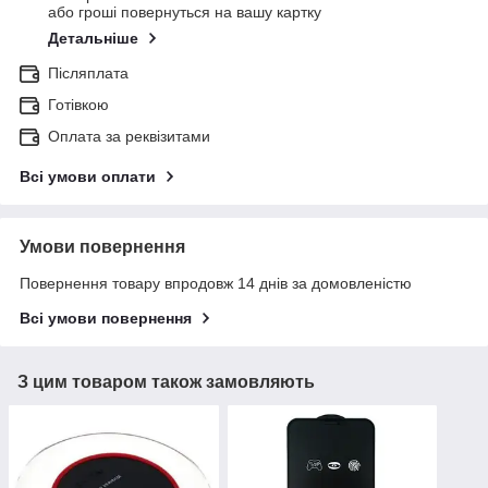
або гроші повернуться на вашу картку
Детальніше
Післяплата
Готівкою
Оплата за реквізитами
Всі умови оплати
Умови повернення
Повернення товару впродовж 14 днів за домовленістю
Всі умови повернення
З цим товаром також замовляють