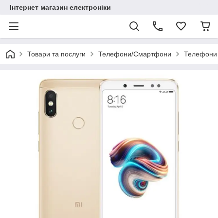
Інтернет магазин електроніки
Товари та послуги
Телефони/Смартфони
Телефони 