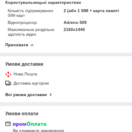
Користувальницькі характеристики
Кількість підтримуваних
2 (або 1 SIM + карта памяті
SIM-карт
Відеопроцесор
Adreno 509
Максимальна роздільна
2160х1440
здатність відео
Приховати
Умови доставки
Нова Пошта
Доставка кур'єром
Всі умови доставки
Умови оплати
Ви отримаєте замовлення